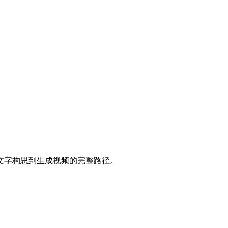
文字构思到生成视频的完整路径。