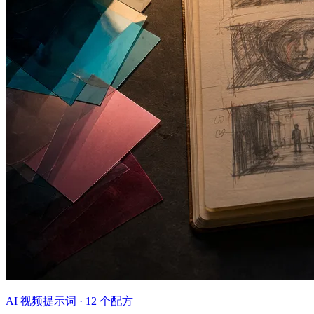
AI 视频提示词 · 12 个配方