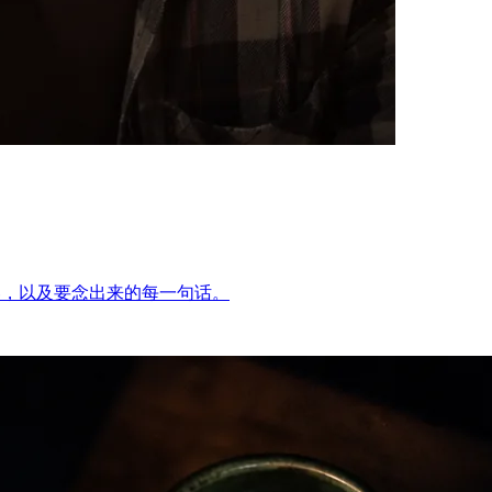
面节奏，以及要念出来的每一句话。