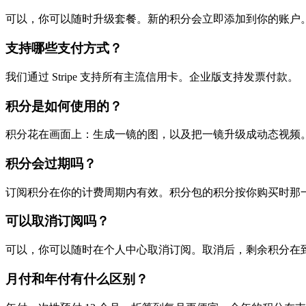
可以，你可以随时升级套餐。新的积分会立即添加到你的账户
支持哪些支付方式？
我们通过 Stripe 支持所有主流信用卡。企业版支持发票付款。
积分是如何使用的？
积分花在画面上：生成一镜的图，以及把一镜升级成动态视频
积分会过期吗？
订阅积分在你的计费周期内有效。积分包的积分按你购买时那
可以取消订阅吗？
可以，你可以随时在个人中心取消订阅。取消后，剩余积分在
月付和年付有什么区别？