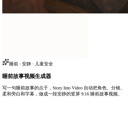
睡前 · 安静 · 儿童安全
睡前故事视频生成器
写一句睡前故事的点子，Story Into Video 自动把角色、分镜、
柔和旁白和字幕，做成一段安静的竖屏 9:16 睡前故事视频。