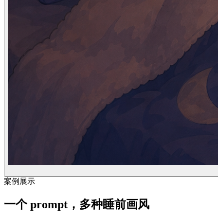
案例展示
一个 prompt，多种睡前画风