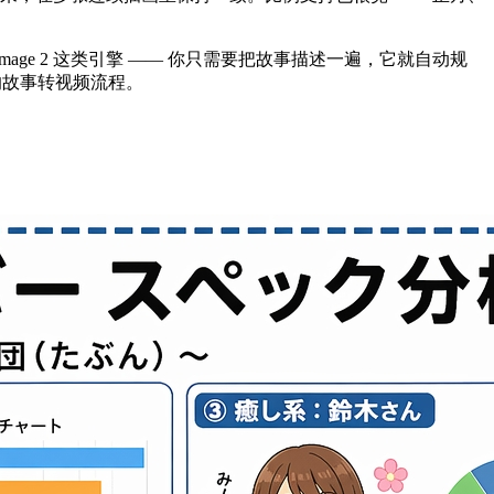
用 GPT Image 2 这类引擎 —— 你只需要把故事描述一遍，它就自动规
的故事转视频流程。