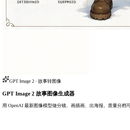
GPT Image 2 · 故事转图像
GPT Image 2 故事图像生成器
用 OpenAI 最新图像模型做分镜、画插画、出海报。质量分档