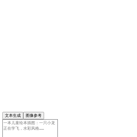
文本生成
图像参考