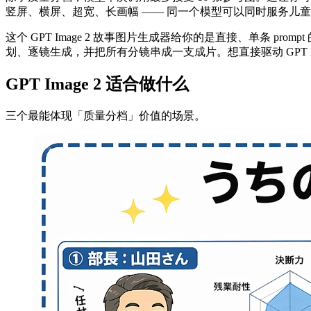
竖屏、横屏、超宽、长画幅 —— 同一个模型可以同时服务儿
这个 GPT Image 2 故事图片生成器给你的是直接、单条 prompt 
划、逐镜生成，并把所有分镜串成一支成片。想直接驱动 GPT 
GPT Image 2 适合做什么
三个最能体现「质量分档」价值的场景。