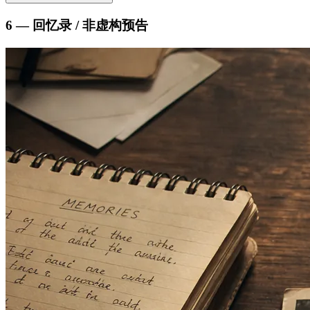
6 — 回忆录 / 非虚构预告