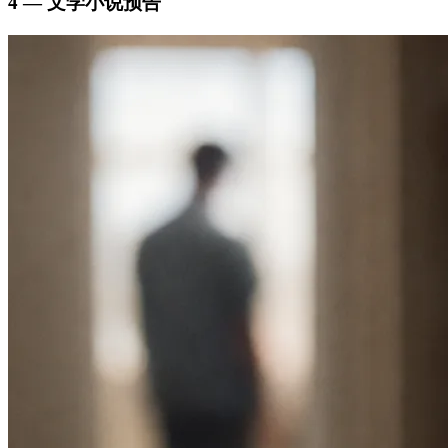
4 — 文学小说预告