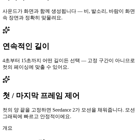
사운드가 화면과 함께 생성됩니다 — 비, 발소리, 바람이 화면
속 장면과 정확히 맞물려요.
연속적인 길이
4초부터 15초까지 어떤 길이든 선택 — 고정 구간이 아니므로
컷의 페이싱에 맞출 수 있어요.
첫 / 마지막 프레임 제어
컷의 양 끝을 고정하면 Seedance 2가 모션을 채워줍니다. 모션
그래픽에 빠르고 안정적이에요.
개요