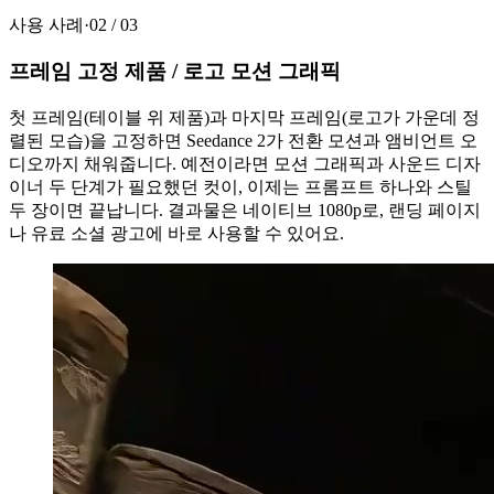
사용 사례
·
02
/
03
프레임 고정 제품 / 로고 모션 그래픽
첫 프레임(테이블 위 제품)과 마지막 프레임(로고가 가운데 정
렬된 모습)을 고정하면 Seedance 2가 전환 모션과 앰비언트 오
디오까지 채워줍니다. 예전이라면 모션 그래픽과 사운드 디자
이너 두 단계가 필요했던 컷이, 이제는 프롬프트 하나와 스틸
두 장이면 끝납니다. 결과물은 네이티브 1080p로, 랜딩 페이지
나 유료 소셜 광고에 바로 사용할 수 있어요.