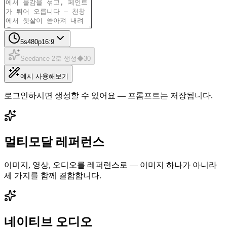
5
s
480p
16:9
Seedance 2로 생성
◆
30
예시 사용해보기
로그인하시면 생성할 수 있어요 — 프롬프트는 저장됩니다.
멀티모달 레퍼런스
이미지, 영상, 오디오를 레퍼런스로 — 이미지 하나가 아니라
세 가지를 함께 결합합니다.
네이티브 오디오