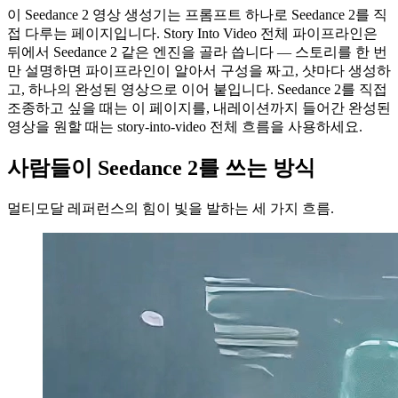
이 Seedance 2 영상 생성기는 프롬프트 하나로 Seedance 2를 직
접 다루는 페이지입니다. Story Into Video 전체 파이프라인은
뒤에서 Seedance 2 같은 엔진을 골라 씁니다 — 스토리를 한 번
만 설명하면 파이프라인이 알아서 구성을 짜고, 샷마다 생성하
고, 하나의 완성된 영상으로 이어 붙입니다. Seedance 2를 직접
조종하고 싶을 때는 이 페이지를, 내레이션까지 들어간 완성된
영상을 원할 때는 story-into-video 전체 흐름을 사용하세요.
사람들이 Seedance 2를 쓰는 방식
멀티모달 레퍼런스의 힘이 빛을 발하는 세 가지 흐름.