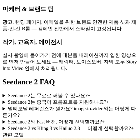
마케터 & 브랜드 팀
광고, 랜딩 페이지, 이메일을 위한 브랜드 안전한 제품 샷과 제
품-인-신 B롤 — 캠페인 전반에서 스타일이 고정됩니다.
작가, 교육자, 에이전시
실사 촬영에 들어가기 전에 대본을 내레이션까지 입힌 영상으
로 먼저 만들어 보세요 — 캐릭터, 보이스오버, 자막 모두 Story
Into Video 안에서 처리됩니다.
Seedance 2 FAQ
Seedance 2는 무료로 써볼 수 있나요?
+
Seedance 2는 중국어 프롬프트를 지원하나요?
+
멀티모달 레퍼런스가 뭔가요? image-to-video와는 어떻게 다
른가요?
+
Seedance 2와 Fast 버전, 어떻게 선택할까요?
+
Seedance 2 vs Kling 3 vs Hailuo 2.3 — 어떻게 선택할까요?
+
관련 모델