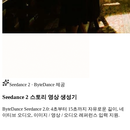
Seedance 2 · ByteDance 제공
Seedance 2 스토리 영상 생성기
ByteDance Seedance 2.0: 4초부터 15초까지 자유로운 길이, 네
이티브 오디오, 이미지 / 영상 / 오디오 레퍼런스 입력 지원.