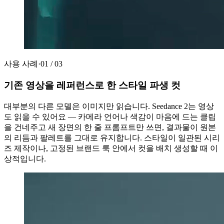
사용 사례
·
01
/
03
기존 영상을 레퍼런스로 한 스타일 파생 컷
대부분의 다른 모델은 이미지만 읽습니다. Seedance 2는 영상
도 읽을 수 있어요 — 카메라 언어나 색감이 마음에 드는 클립
을 건네주고 새 장면의 한 줄 프롬프트만 쓰면, 결과물이 원본
의 리듬과 팔레트를 그대로 유지합니다. 스타일이 일관된 시리
즈 제작이나, 고정된 브랜드 룩 안에서 컷을 배치 생성할 때 이
상적입니다.