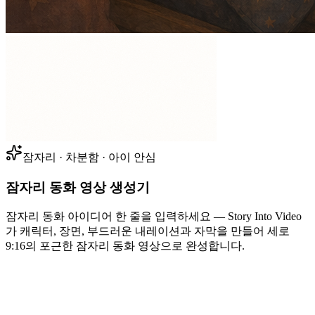
잠자리 · 차분함 · 아이 안심
잠자리 동화 영상 생성기
잠자리 동화 아이디어 한 줄을 입력하세요 — Story Into Video
가 캐릭터, 장면, 부드러운 내레이션과 자막을 만들어 세로
9:16의 포근한 잠자리 동화 영상으로 완성합니다.