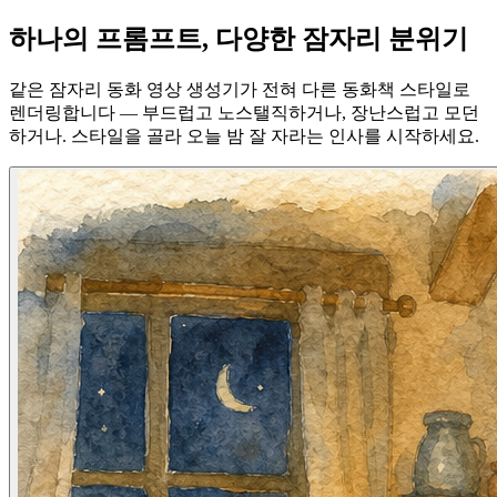
하나의 프롬프트, 다양한 잠자리 분위기
같은 잠자리 동화 영상 생성기가 전혀 다른 동화책 스타일로
렌더링합니다 — 부드럽고 노스탤직하거나, 장난스럽고 모던
하거나. 스타일을 골라 오늘 밤 잘 자라는 인사를 시작하세요.