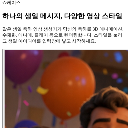
쇼케이스
하나의 생일 메시지, 다양한 영상 스타일
같은 생일 축하 영상 생성기가 당신의 축하를 3D 애니메이션,
수채화, 애니메, 클레이 등으로 렌더링합니다. 스타일을 눌러
그 생일 아이디어를 입력창에 넣고 시작하세요.