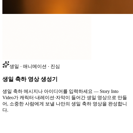
생일 · 애니메이션 · 진심
생일 축하 영상 생성기
생일 축하 메시지나 아이디어를 입력하세요 — Story Into
Video가 캐릭터·내레이션·자막이 들어간 생일 영상으로 만들
어, 소중한 사람에게 보낼 나만의 생일 축하 영상을 완성합니
다.