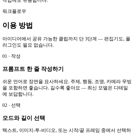
작업에도 유용합니다.
워크플로우
이용 방법
아이디어에서 공유 가능한 클립까지 단 3단계 — 편집기도, 플
러그인도 필요 없습니다.
01 · 작성
프롬프트 한 줄 작성하기
쉬운 언어로 장면을 묘사하세요. 주제, 행동, 조명, 카메라 무빙
을 포함하면 좋습니다. 길수록 좋아요 — 최신 모델은 디테일
에 보답합니다.
02 · 선택
모드와 길이 선택
텍스트, 이미지-투-비디오, 또는 시작/끝 프레임 중에서 선택하