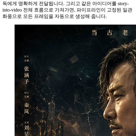
독에게 명확하게 전달됩니다. 그리고 같은 아이디어를 story-
into-video 전체 흐름으로 가져가면, 파이프라인이 고정된 일관
화풍으로 모든 프레임을 자동으로 생성해 줍니다.