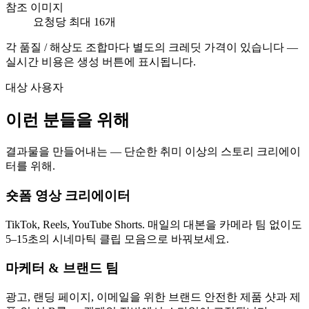
참조 이미지
요청당 최대 16개
각 품질 / 해상도 조합마다 별도의 크레딧 가격이 있습니다 —
실시간 비용은 생성 버튼에 표시됩니다.
대상 사용자
이런 분들을 위해
결과물을 만들어내는 — 단순한 취미 이상의 스토리 크리에이
터를 위해.
숏폼 영상 크리에이터
TikTok, Reels, YouTube Shorts. 매일의 대본을 카메라 팀 없이도
5–15초의 시네마틱 클립 모음으로 바꿔보세요.
마케터 & 브랜드 팀
광고, 랜딩 페이지, 이메일을 위한 브랜드 안전한 제품 샷과 제