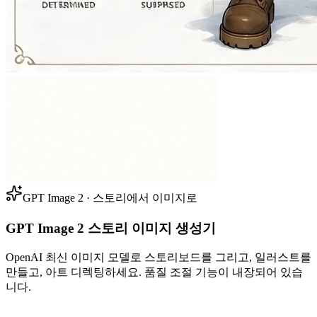
GPT Image 2 · 스토리에서 이미지로
GPT Image 2 스토리 이미지 생성기
OpenAI 최신 이미지 모델로 스토리보드를 그리고, 일러스트를
만들고, 아트 디렉팅하세요. 품질 조절 기능이 내장되어 있습
니다.