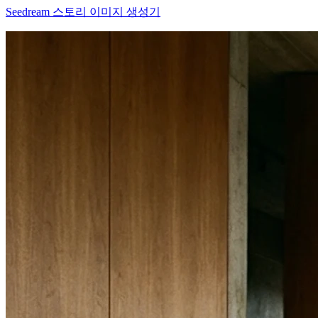
Seedream 스토리 이미지 생성기