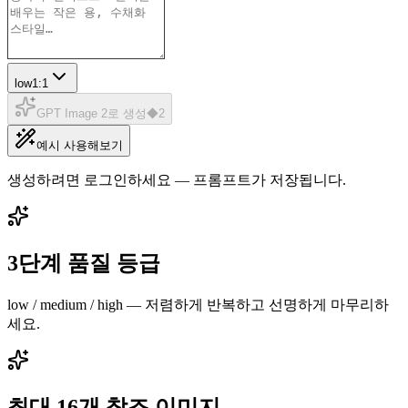
low
1:1
GPT Image 2로 생성
◆
2
예시 사용해보기
생성하려면 로그인하세요 — 프롬프트가 저장됩니다.
3단계 품질 등급
low / medium / high — 저렴하게 반복하고 선명하게 마무리하
세요.
최대 16개 참조 이미지