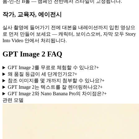
품-인-신 B롤 — 캠페인 전반에서 스타일이 고정됩니다.
작가, 교육자, 에이전시
실사 촬영에 들어가기 전에 대본을 내레이션까지 입힌 영상으
로 먼저 만들어 보세요 — 캐릭터, 보이스오버, 자막 모두 Story
Into Video 안에서 처리됩니다.
GPT Image 2 FAQ
GPT Image 2를 무료로 체험할 수 있나요?
+
왜 품질 등급이 세 단계인가요?
+
참조 이미지를 몇 개까지 첨부할 수 있나요?
+
GPT Image 2는 텍스트를 잘 렌더링하나요?
+
GPT Image 2와 Nano Banana Pro의 차이점은?
+
관련 모델