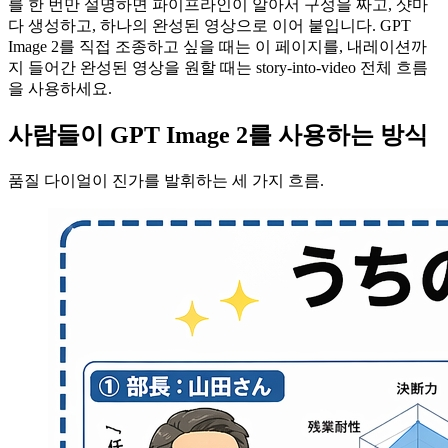
를 한 번만 설명하면 파이프라인이 알아서 구성을 짜고, 샷마
다 생성하고, 하나의 완성된 영상으로 이어 붙입니다. GPT
Image 2를 직접 조종하고 싶을 때는 이 페이지를, 내레이션까
지 들어간 완성된 영상을 원할 때는 story-into-video 전체 흐름
을 사용하세요.
사람들이 GPT Image 2를 사용하는 방식
품질 다이얼이 진가를 발휘하는 세 가지 흐름.