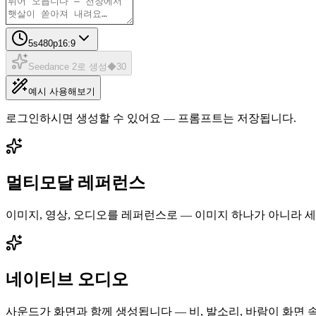
5
s
480p
16:9
Seedance 2로 생성
◆
30
예시 사용해보기
로그인하시면 생성할 수 있어요 — 프롬프트는 저장됩니다.
멀티모달 레퍼런스
이미지, 영상, 오디오를 레퍼런스로 — 이미지 하나가 아니라 세
네이티브 오디오
사운드가 화면과 함께 생성됩니다 — 비, 발소리, 바람이 화면 