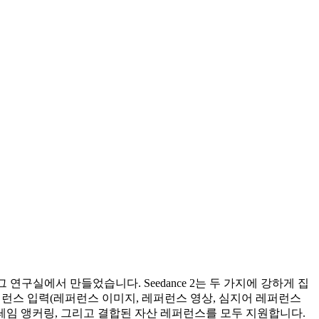
 바로 그 연구실에서 만들었습니다. Seedance 2는 두 가지에 강하게 집
런스 입력(레퍼런스 이미지, 레퍼런스 영상, 심지어 레퍼런스
레임 앵커링, 그리고 결합된 자산 레퍼런스를 모두 지원합니다.