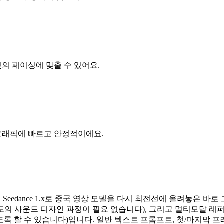
컷의 페이싱에 맞출 수 있어요.
션 그래픽에 빠르고 안정적이에요.
, 2024년 Seedance 1.x로 중국 영상 모델을 다시 최전선에 올려놓은
의 사운드 디자인 과정이 필요 없습니다), 그리고 멀티모달 레퍼
록 할 수 있습니다)입니다. 일반 텍스트 프롬프트, 첫/마지막 프