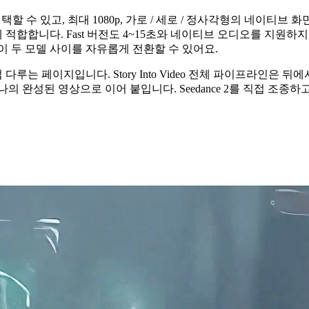
 수 있고, 최대 1080p, 가로 / 세로 / 정사각형의 네이티브 화
 컷에 적합합니다. Fast 버전도 4~15초와 네이티브 오디오를 지원
이 두 모델 사이를 자유롭게 전환할 수 있어요.
직접 다루는 페이지입니다. Story Into Video 전체 파이프라인은 뒤
의 완성된 영상으로 이어 붙입니다. Seedance 2를 직접 조종