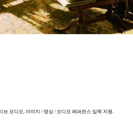
, 네이티브 오디오, 이미지 / 영상 / 오디오 레퍼런스 입력 지원.