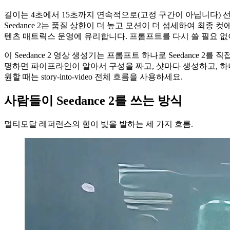
길이는 4초에서 15초까지 연속적으로(고정 구간이 아닙니다) 선택할
Seedance 2는 품질 상한이 더 높고 모션이 더 섬세하여 최종
텐츠 매트릭스 운영에 유리합니다. 프롬프트를 다시 쓸 필요 없
이 Seedance 2 영상 생성기는 프롬프트 하나로 Seedance 2를 
명하면 파이프라인이 알아서 구성을 짜고, 샷마다 생성하고, 하나
원할 때는 story-into-video 전체 흐름을 사용하세요.
사람들이 Seedance 2를 쓰는 방식
멀티모달 레퍼런스의 힘이 빛을 발하는 세 가지 흐름.