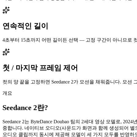
연속적인 길이
4초부터 15초까지 어떤 길이든 선택 — 고정 구간이 아니므로 
첫 / 마지막 프레임 제어
컷의 양 끝을 고정하면 Seedance 2가 모션을 채워줍니다. 모
개요
Seedance 2란?
Seedance 2는 ByteDance Doubao 팀의 2세대 영상 모델로
중합니다. 네이티브 오디오(사운드가 화면과 함께 생성되어 별도
오디오 클립까지 동시에 제공해 모델이 세 가지 모두를 반영하도