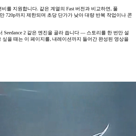
면비를 지원합니다. 같은 계열의 Fast 버전과 비교하면, 풀
하지만 720p까지 제한되며 초당 단가가 낮아 대량 반복 작업이나 콘
에서 Seedance 2 같은 엔진을 골라 씁니다 — 스토리를 한 번만 설
하고 싶을 때는 이 페이지를, 내레이션까지 들어간 완성된 영상을