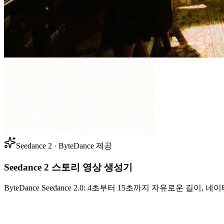
Seedance 2 · ByteDance 제공
Seedance 2 스토리 영상 생성기
ByteDance Seedance 2.0: 4초부터 15초까지 자유로운 길이