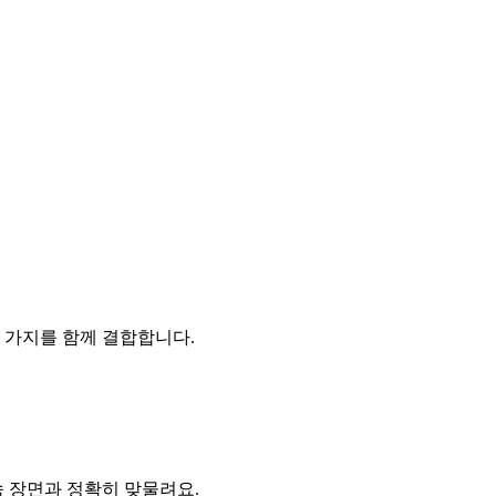
 가지를 함께 결합합니다.
속 장면과 정확히 맞물려요.