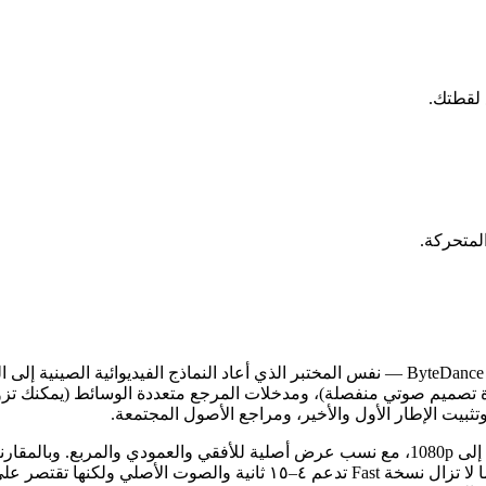
طوة تصميم صوتي منفصلة)، ومدخلات المرجع متعددة الوسائط (يمكنك
تثبيت الإطار الأول والأخير، ومراجع الأصول المجتمعة.