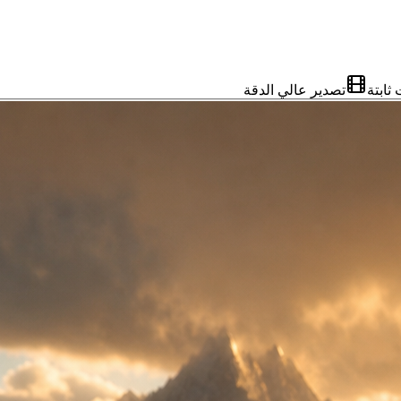
ابتة
تصدير عالي الدقة