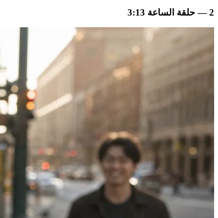
2 — حلقة الساعة 3:13