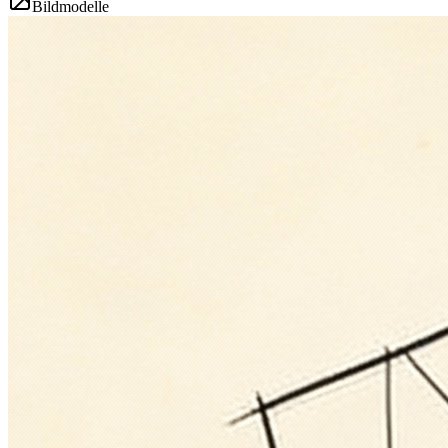
Bildmodelle