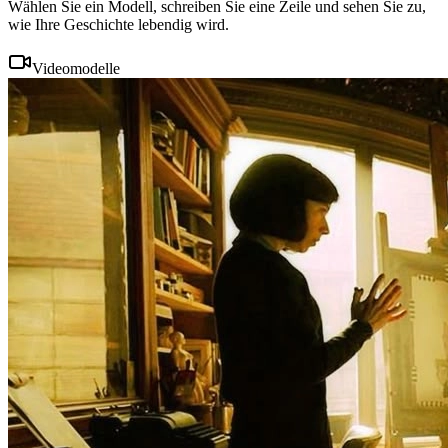
Wählen Sie ein Modell, schreiben Sie eine Zeile und sehen Sie zu,
wie Ihre Geschichte lebendig wird.
Videomodelle