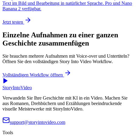
Text im Bild und Bearbeitung in natürlicher Sprache. Pro und Nano
Banana 2 verfügbar.
Jetzt testen
Einzelne Aufnahmen zu einer ganzen
Geschichte zusammenfügen
Sie brauchen mehrere Aufnahmen mit Voice-over und Untertiteln?
Öffnen Sie den vollständigen Story Into Video Workflow.
Vollständigen Workflow öffnen
StoryIntoVideo
Verwandeln Sie Ihre Geschichte mit KI in ein Video. Machen Sie
aus Romanen, Drehbüchern und Erzählungen beeindruckende
visuelle Meisterwerke mit StoryIntoVideo.
support@storyintovideo.com
Tools