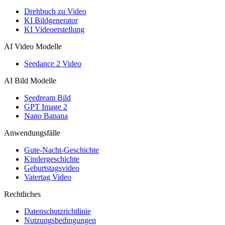
Drehbuch zu Video
KI Bildgenerator
KI Videoerstellung
AI Video Modelle
Seedance 2 Video
AI Bild Modelle
Seedream Bild
GPT Image 2
Nano Banana
Anwendungsfälle
Gute-Nacht-Geschichte
Kindergeschichte
Geburtstagsvideo
Vatertag Video
Rechtliches
Datenschutzrichtlinie
Nutzungsbedingungen