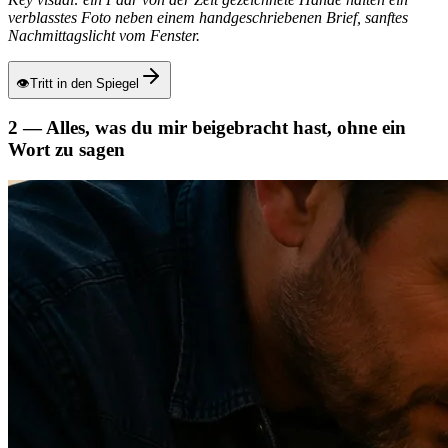
verblasstes Foto neben einem handgeschriebenen Brief, sanftes
Nachmittagslicht vom Fenster.
👁
Tritt in den Spiegel
2 — Alles, was du mir beigebracht hast, ohne ein
Wort zu sagen