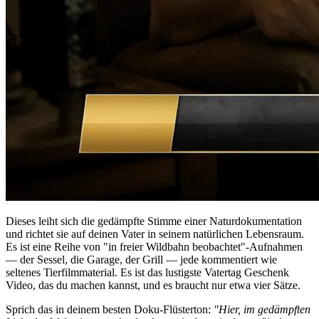
Dieses leiht sich die gedämpfte Stimme einer Naturdokumentation
und richtet sie auf deinen Vater in seinem natürlichen Lebensraum.
Es ist eine Reihe von "in freier Wildbahn beobachtet"-Aufnahmen
— der Sessel, die Garage, der Grill — jede kommentiert wie
seltenes Tierfilmmaterial. Es ist das lustigste Vatertag Geschenk
Video, das du machen kannst, und es braucht nur etwa vier Sätze.
Sprich das in deinem besten Doku-Flüsterton:
"Hier, im gedämpften