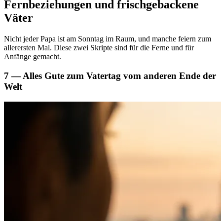
Fernbeziehungen und frischgebackene
Väter
Nicht jeder Papa ist am Sonntag im Raum, und manche feiern zum
allerersten Mal. Diese zwei Skripte sind für die Ferne und für
Anfänge gemacht.
7 — Alles Gute zum Vatertag vom anderen Ende der
Welt