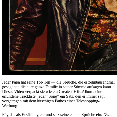
Jeder Papa hat seine Top Ten — die Sprüche, die er zehntausendmal
gesagt hat, die eure ganze Familie in seiner Stimme aufsagen kann.
Dieses Video verpackt sie wie ein Greatest-Hits-Album: eine
erfundene Trackliste, jeder "Song" ein Satz, den er immer sagt,
vorgetragen mit dem kitschigen Pathos einer Teleshopping-
Werbung.
Füg das als Erzählung ein und setz seine echten Sprüche ein:
"Zum