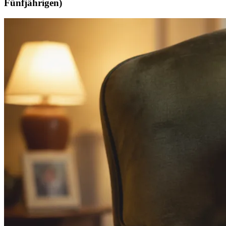
Fünfjährigen)