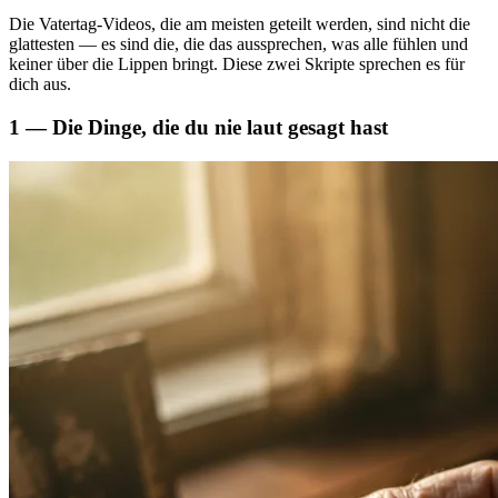
Die Vatertag-Videos, die am meisten geteilt werden, sind nicht die
glattesten — es sind die, die das aussprechen, was alle fühlen und
keiner über die Lippen bringt. Diese zwei Skripte sprechen es für
dich aus.
1 — Die Dinge, die du nie laut gesagt hast