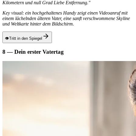
Kilometern und null Grad Liebe Entfernung."
Key visual: ein hochgehaltenes Handy zeigt einen Videoanruf mit
einem lächelnden älteren Vater, eine sanft verschwommene Skyline
und Weltkarte hinter dem Bildschirm.
👁
Tritt in den Spiegel
8 — Dein erster Vatertag